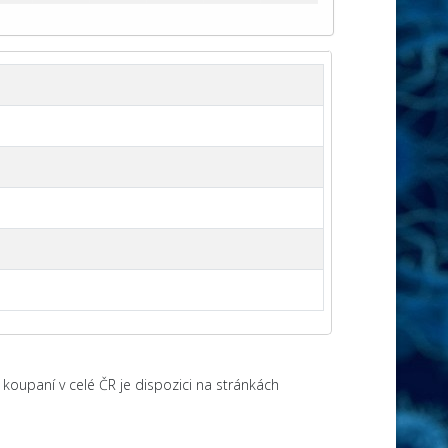
koupaní v celé ČR je dispozici na stránkách