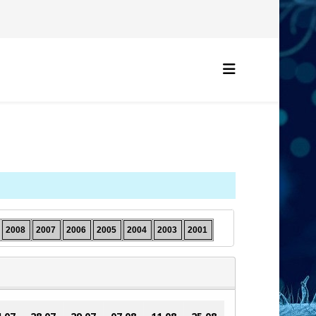
2008
2007
2006
2005
2004
2003
2001