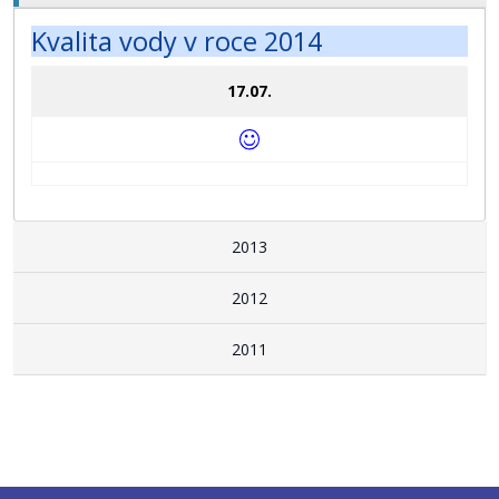
Kvalita vody v roce 2014
17.07.
2013
2012
2011