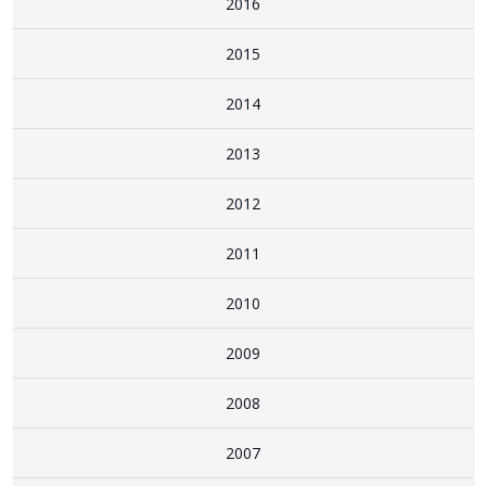
2016
2015
2014
2013
2012
2011
2010
2009
2008
2007