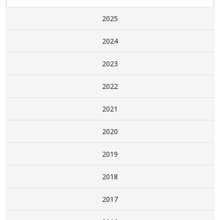
2025
2024
2023
2022
2021
2020
2019
2018
2017