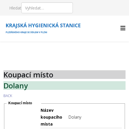
Hledat
Koupací místo
Dolany
BACK
Koupací místo
Název
koupacího
Dolany
místa