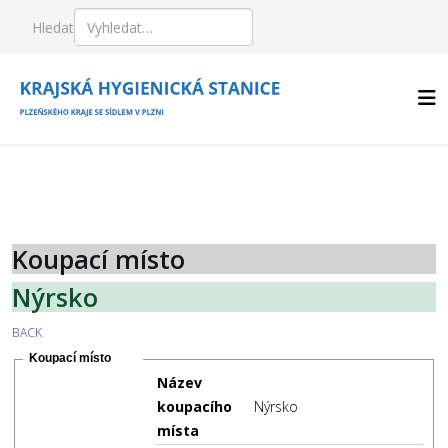
Hledat
Koupací místo
Nýrsko
BACK
Koupací místo
Název
koupacího
Nýrsko
místa