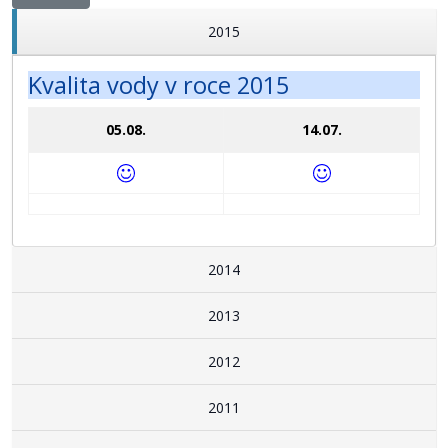
2015
Kvalita vody v roce 2015
05.08.
14.07.
2014
2013
2012
2011