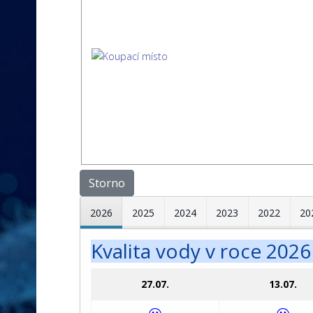
Storno
2026
2025
2024
2023
2022
20
Kvalita vody v roce 2026
27.07.
13.07.